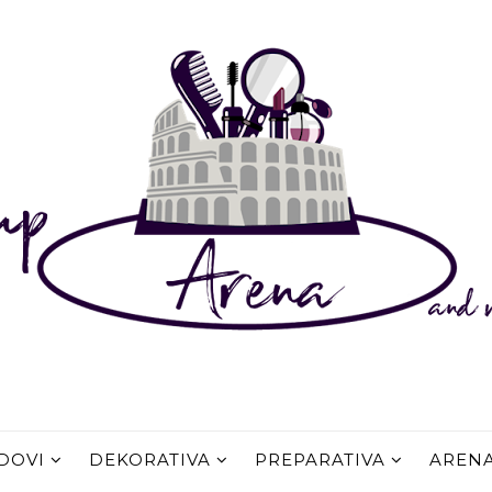
DOVI
DEKORATIVA
PREPARATIVA
AREN