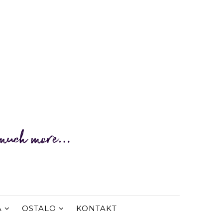
A
OSTALO
KONTAKT