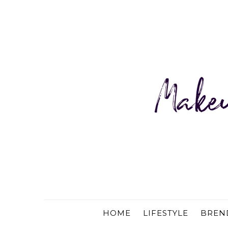
HOME
LIFESTYLE
BREN