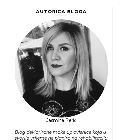
AUTORICA BLOGA
Jasmina Perić
Blog deklarirane make up ovisnice koja u
skorije vrijeme ne planira na rehabilitaciju