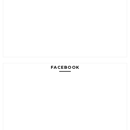
FACEBOOK