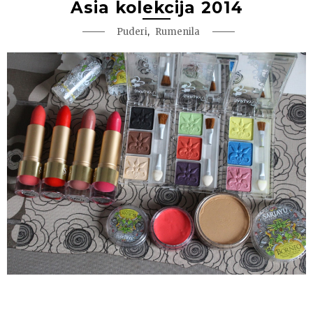
Asia kolekcija 2014
,
Puderi
Rumenila