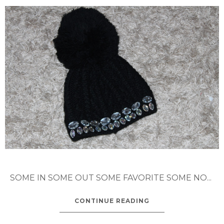
SOME IN SOME OUT SOME FAVORITE SOME NO...
CONTINUE READING