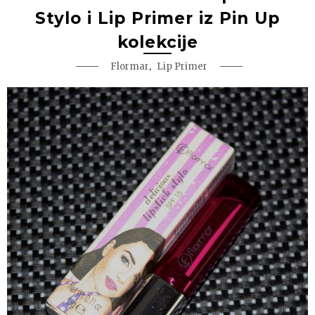
Stylo i Lip Primer iz Pin Up
kolekcije
,
Flormar
Lip Primer