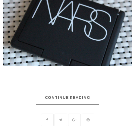
...
CONTINUE READING
.