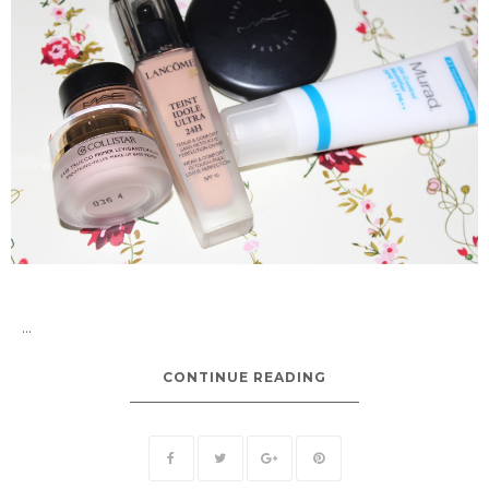
...
CONTINUE READING