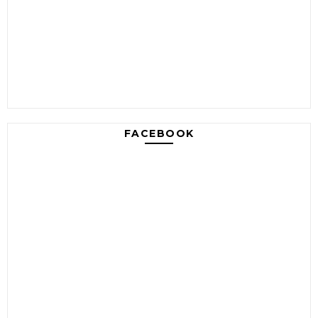
FACEBOOK