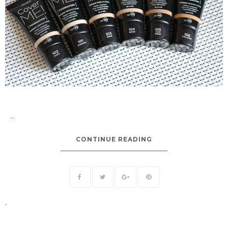
...
CONTINUE READING
.