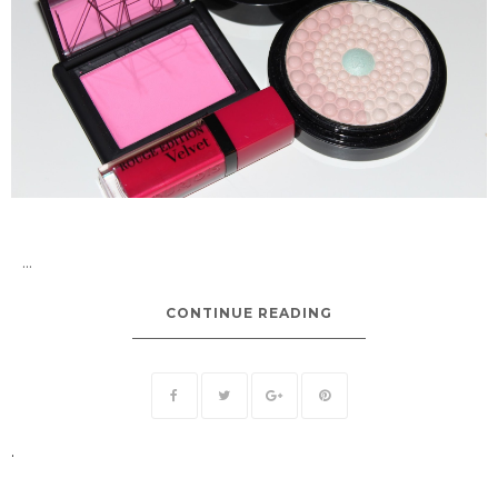
...
CONTINUE READING
.