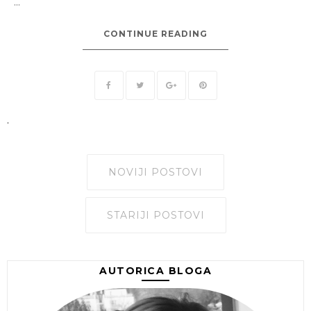
...
CONTINUE READING
.
NOVIJI POSTOVI
STARIJI POSTOVI
AUTORICA BLOGA