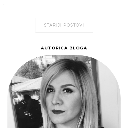
.
STARIJI POSTOVI
AUTORICA BLOGA