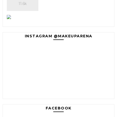
11.6k
INSTAGRAM @MAKEUPARENA
FACEBOOK