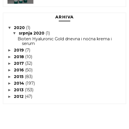
ARHIVA
2020
(1)
▼
srpnja 2020
(1)
▼
Bioten Hyaluronic Gold dnevna i noćna krema i
serum
2019
(7)
►
2018
(10)
►
2017
(32)
►
2016
(50)
►
2015
(83)
►
2014
(197)
►
2013
(153)
►
2012
(47)
►