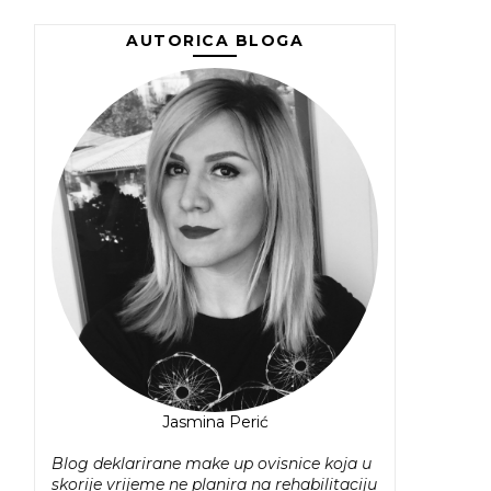
AUTORICA BLOGA
Jasmina Perić
Blog deklarirane make up ovisnice koja u
skorije vrijeme ne planira na rehabilitaciju