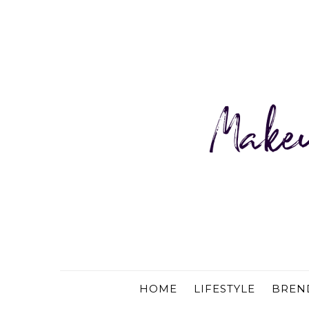
HOME
LIFESTYLE
BREN