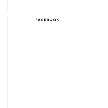
FACEBOOK