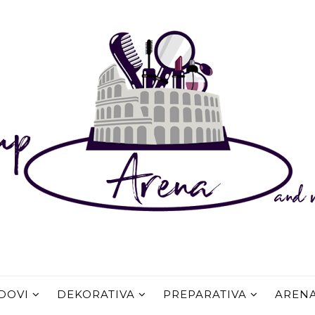
DOVI
DEKORATIVA
PREPARATIVA
AREN