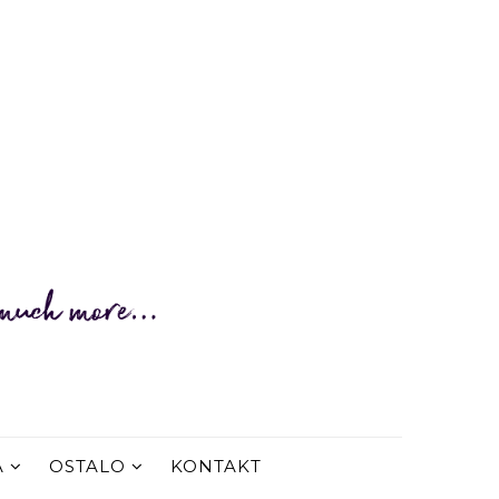
A
OSTALO
KONTAKT