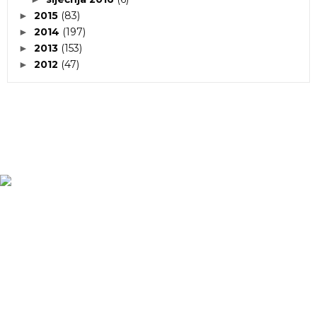
2015
(83)
►
2014
(197)
►
2013
(153)
►
2012
(47)
►