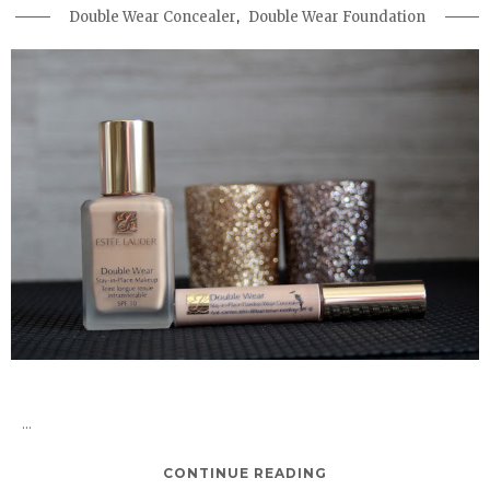
,
Double Wear Concealer
Double Wear Foundation
...
CONTINUE READING