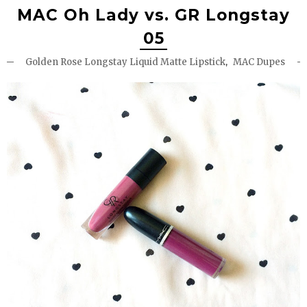
MAC Oh Lady vs. GR Longstay
05
,
Golden Rose Longstay Liquid Matte Lipstick
MAC Dupes