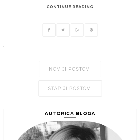
CONTINUE READING
.
NOVIJI POSTOVI
STARIJI POSTOVI
AUTORICA BLOGA