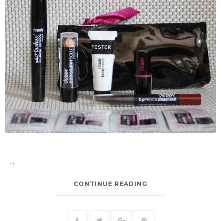
...
CONTINUE READING