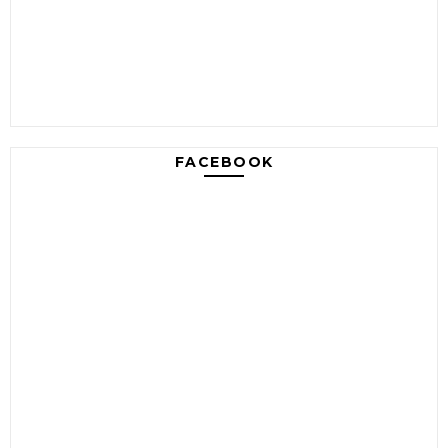
FACEBOOK