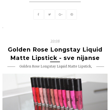
.
20:08
Golden Rose Longstay Liquid
Matte Lipstick - sve nijanse
,
Golden Rose Longstay Liquid Matte Lipstick