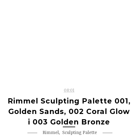
08:01
Rimmel Sculpting Palette 001,
Golden Sands, 002 Coral Glow
i 003 Golden Bronze
,
Rimmel
Sculpting Palette