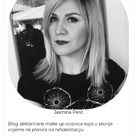
Jasmina Perić
Blog deklarirane make up ovisnice koja u skorije
vrijeme ne planira na rehabilitaciju