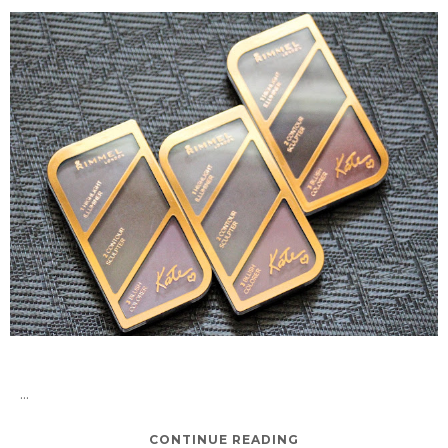
...
CONTINUE READING