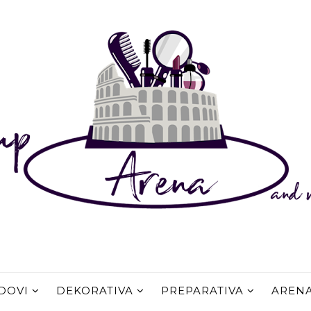
DOVI
DEKORATIVA
PREPARATIVA
AREN