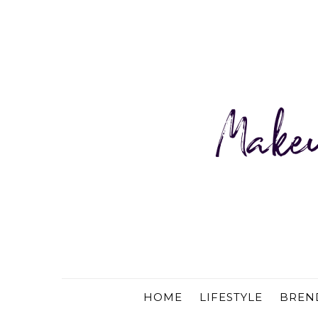
HOME
LIFESTYLE
BREN