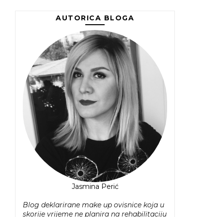
AUTORICA BLOGA
Jasmina Perić
Blog deklarirane make up ovisnice koja u
skorije vrijeme ne planira na rehabilitaciju