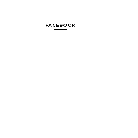
FACEBOOK