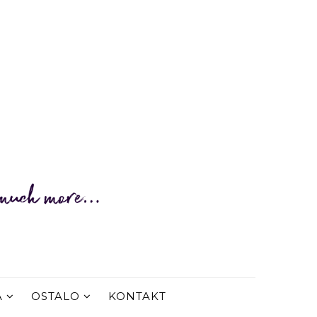
A
OSTALO
KONTAKT