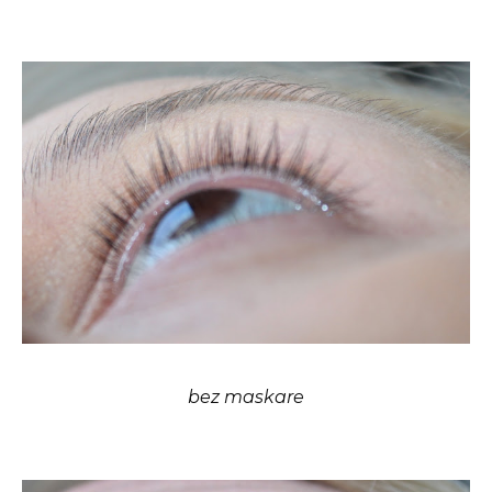
bez maskare