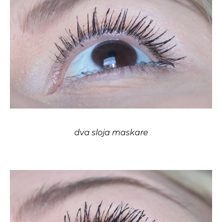
dva sloja maskare