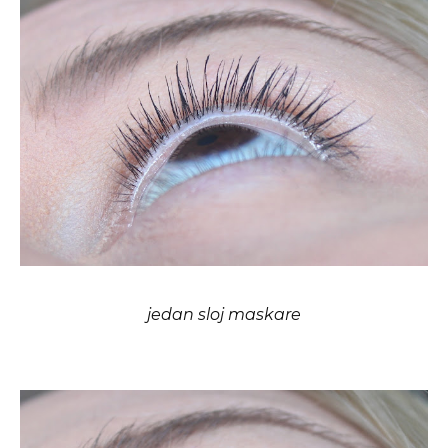
jedan sloj maskare