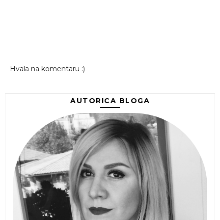
Hvala na komentaru :)
AUTORICA BLOGA