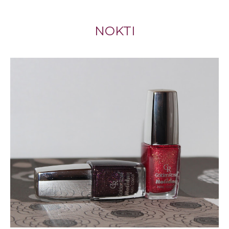
NOKTI