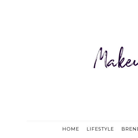
HOME
LIFESTYLE
BREN