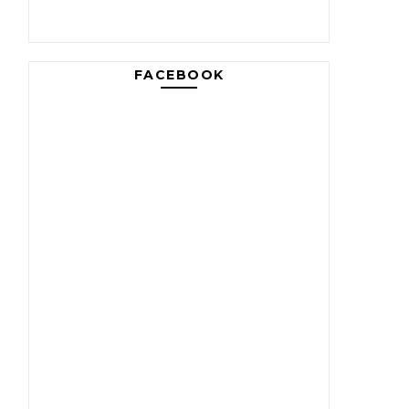
FACEBOOK