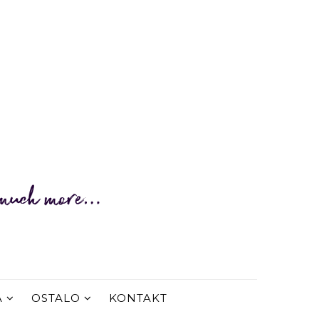
A
OSTALO
KONTAKT