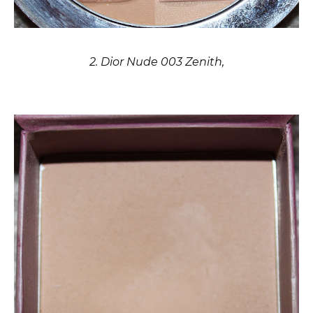
2. Dior Nude 003 Zenith,