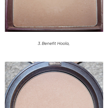
3. Benefit Hoola,