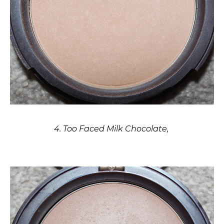
4. Too Faced Milk Chocolate,