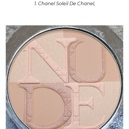
1. Chanel Soleil De Chanel,