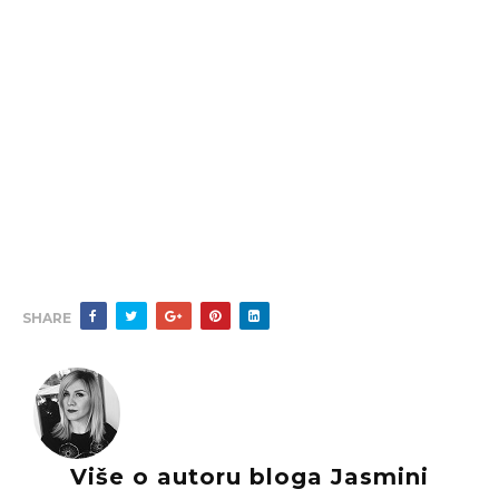
SHARE
Više o autoru bloga Jasmini