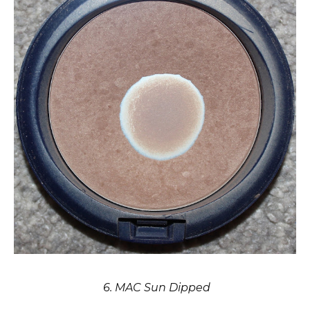
6. MAC Sun Dipped