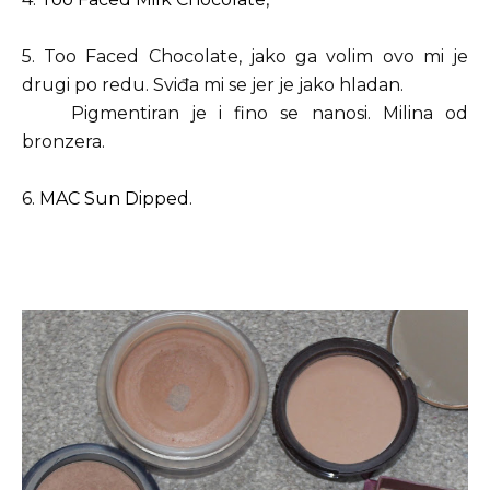
5. Too Faced Chocolate, jako ga volim ovo mi je
drugi po redu. Sviđa mi se jer je jako hladan.
Pigmentiran je i fino se nanosi. Milina od
bronzera.
6.
MAC Sun Dipped
.