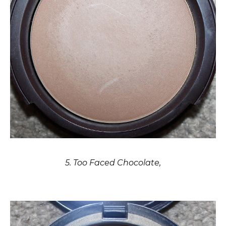
5. Too Faced Chocolate,