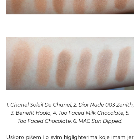
1. Chanel Soleil De Chanel, 2. Dior Nude 003 Zenith,
3. Benefit Hoola, 4. Too Faced Milk Chocolate, 5.
Too Faced Chocolate, 6. MAC Sun Dipped.
Uskoro pišem i o svim higlighterima koje imam jer