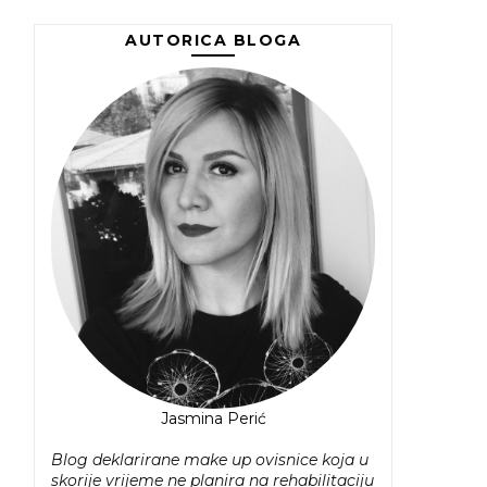
AUTORICA BLOGA
Jasmina Perić
Blog deklarirane make up ovisnice koja u
skorije vrijeme ne planira na rehabilitaciju