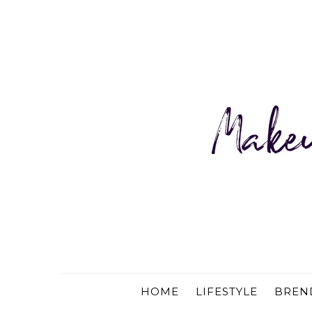
HOME
LIFESTYLE
BREN