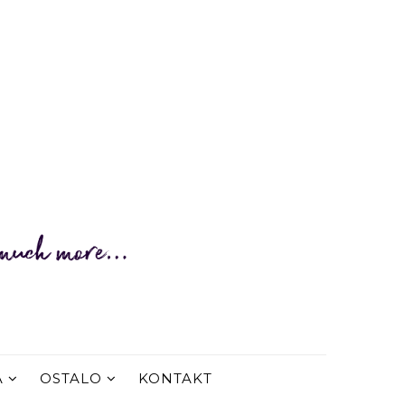
A
OSTALO
KONTAKT