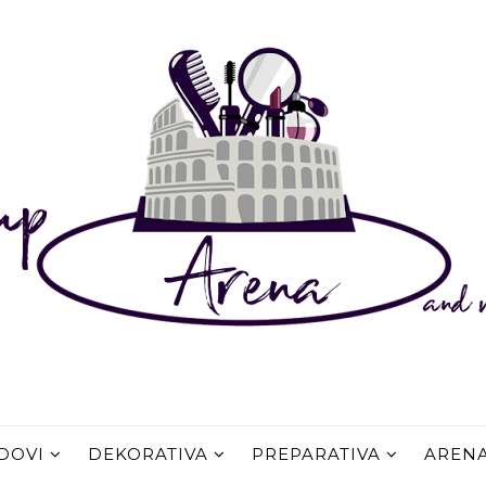
DOVI
DEKORATIVA
PREPARATIVA
AREN