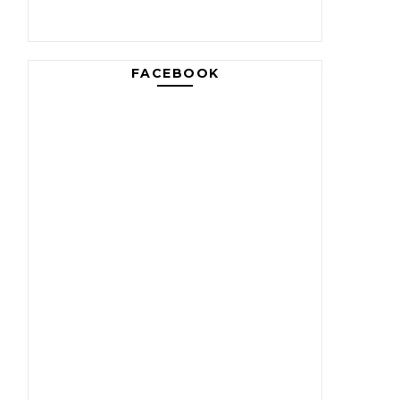
FACEBOOK