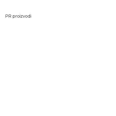
PR proizvodi