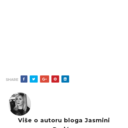
SHARE
Više o autoru bloga Jasmini