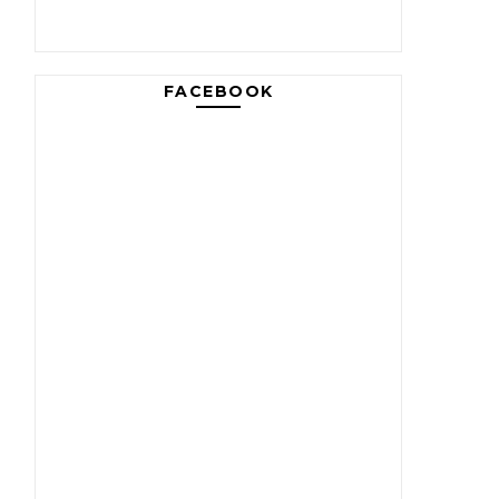
FACEBOOK