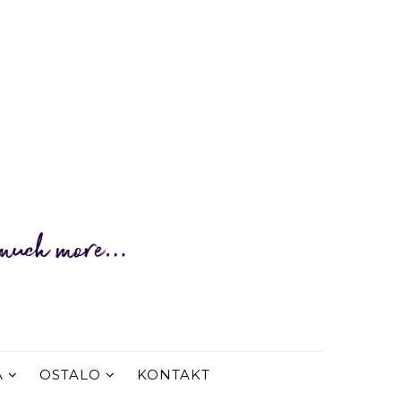
A
OSTALO
KONTAKT