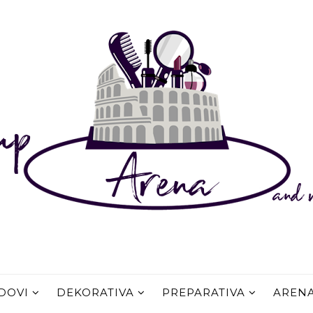
DOVI
DEKORATIVA
PREPARATIVA
AREN