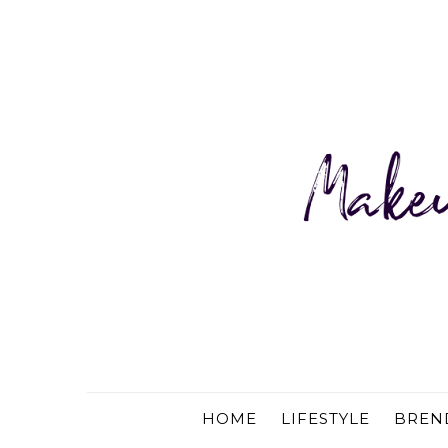
HOME
LIFESTYLE
BREN