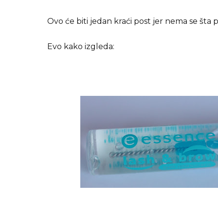
Ovo će biti jedan kraći post jer nema se šta 
Evo kako izgleda: