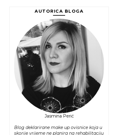
AUTORICA BLOGA
Jasmina Perić
Blog deklarirane make up ovisnice koja u
skorije vrijeme ne planira na rehabilitaciju