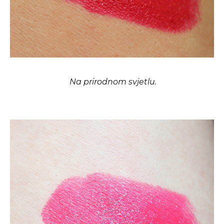
Na prirodnom svjetlu.