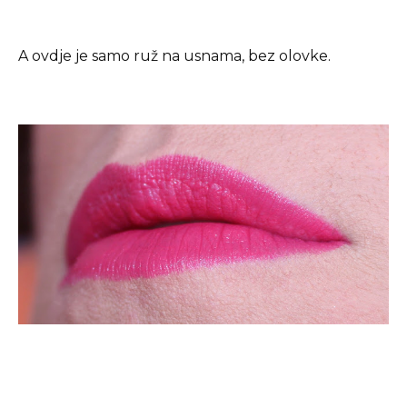
A ovdje je samo ruž na usnama, bez olovke.