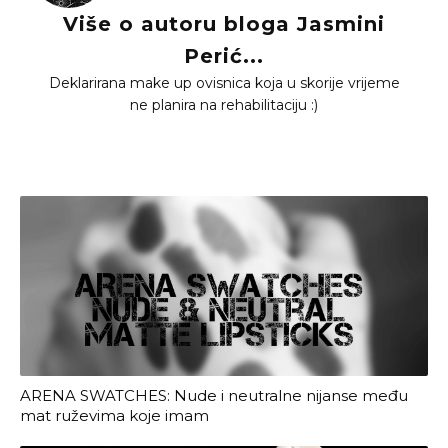
Više o autoru bloga Jasmini
Perić...
Deklarirana make up ovisnica koja u skorije vrijeme
ne planira na rehabilitaciju :)
ARENA SWATCHES: Nude i neutralne nijanse među
mat ruževima koje imam