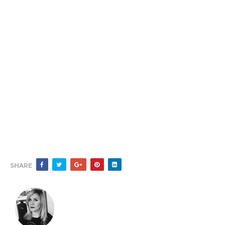
SHARE