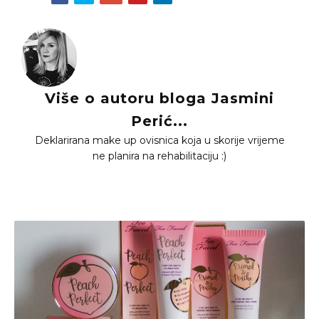
Više o autoru bloga Jasmini
Perić...
Deklarirana make up ovisnica koja u skorije vrijeme
ne planira na rehabilitaciju :)