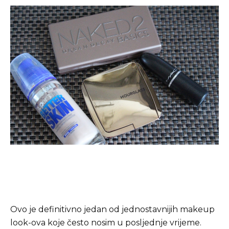
Ovo je definitivno jedan od jednostavnijih makeup
look-ova koje često nosim u posljednje vrijeme.