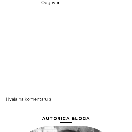
Odgovori
Hvala na komentaru :)
AUTORICA BLOGA