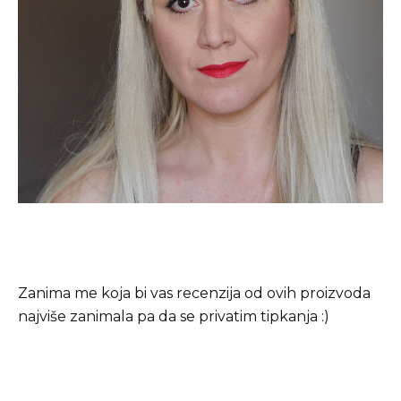
Zanima me koja bi vas recenzija od ovih proizvoda
najviše zanimala pa da se privatim tipkanja :)