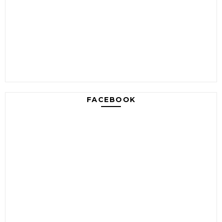
FACEBOOK