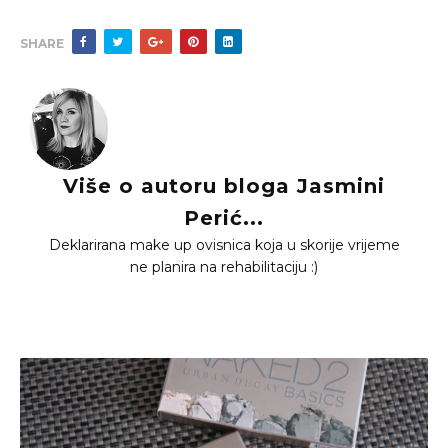
SHARE
Više o autoru bloga Jasmini
Perić...
Deklarirana make up ovisnica koja u skorije vrijeme
ne planira na rehabilitaciju :)