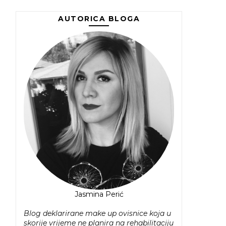
AUTORICA BLOGA
Jasmina Perić
Blog deklarirane make up ovisnice koja u
skorije vrijeme ne planira na rehabilitaciju