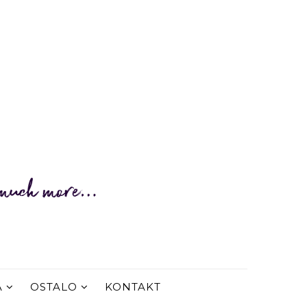
A
OSTALO
KONTAKT