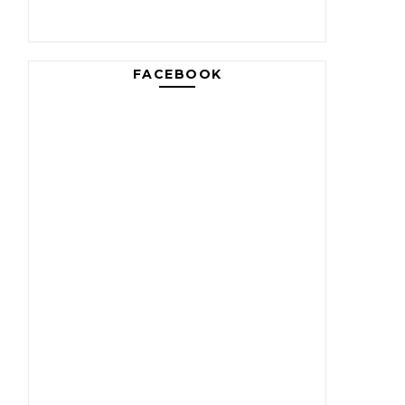
FACEBOOK