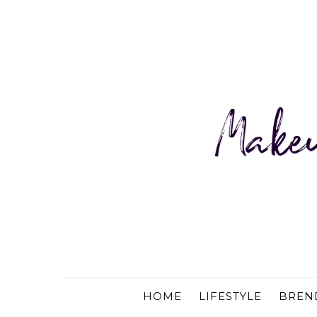
HOME
LIFESTYLE
BREN