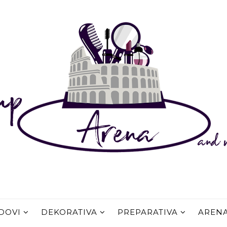
DOVI
DEKORATIVA
PREPARATIVA
AREN