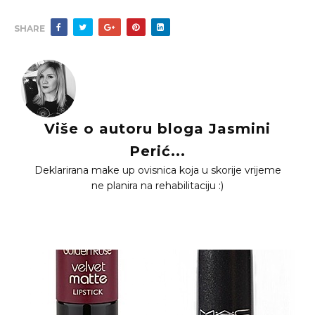
SHARE
Više o autoru bloga Jasmini
Perić...
Deklarirana make up ovisnica koja u skorije vrijeme
ne planira na rehabilitaciju :)