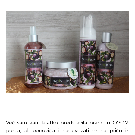
Već sam vam kratko predstavila brand u
OVOM
postu, ali ponoviću i nadovezati se na priču iz