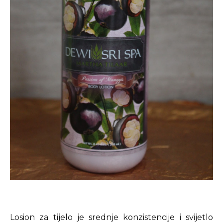
Losion za tijelo je srednje konzistencije i svijetlo