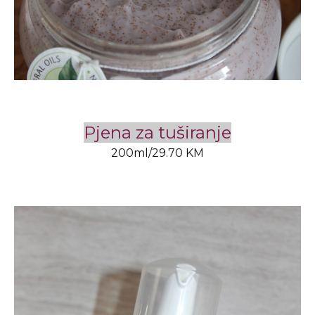
Pjena za tuširanje
200ml/29.70 KM