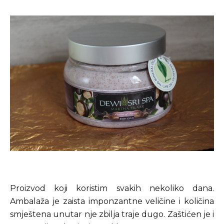
Proizvod koji koristim svakih nekoliko dana.
Ambalaža je zaista imponzantne veličine i količina
smještena unutar nje zbilja traje dugo. Zaštićen je i