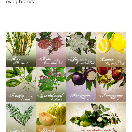
ovog branda: