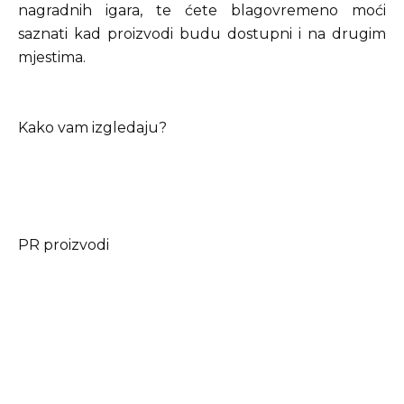
nagradnih igara, te ćete blagovremeno moći
saznati kad proizvodi budu dostupni i na drugim
mjestima.
Kako vam izgledaju?
PR proizvodi