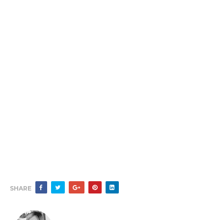
SHARE