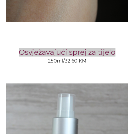
Osvježavajući sprej za tijelo
250ml/32.60 KM