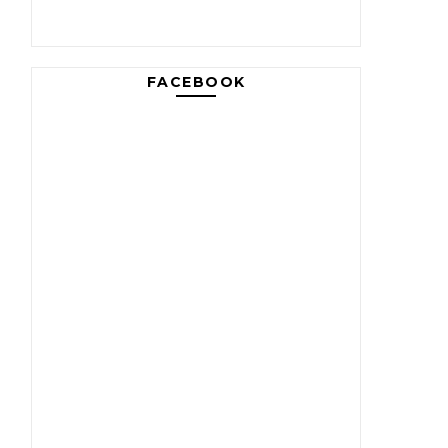
FACEBOOK