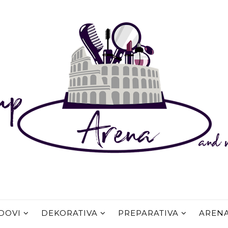
DOVI
DEKORATIVA
PREPARATIVA
AREN