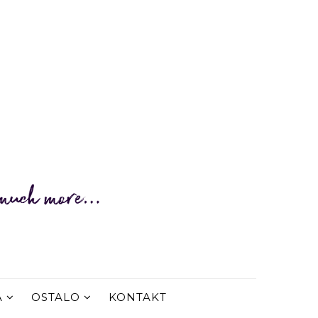
A
OSTALO
KONTAKT