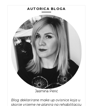
AUTORICA BLOGA
Jasmina Perić
Blog deklarirane make up ovisnice koja u
skorije vrijeme ne planira na rehabilitaciju