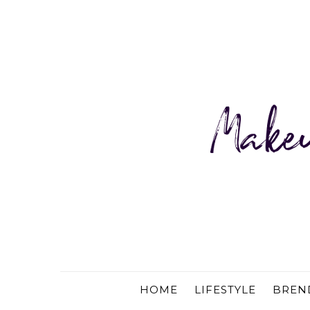
HOME
LIFESTYLE
BREN