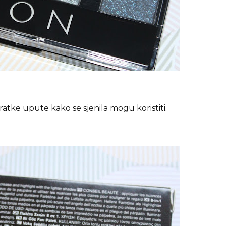
kratke upute kako se sjenila mogu koristiti.