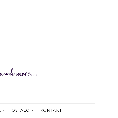
A
OSTALO
KONTAKT