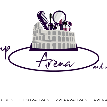
DOVI
DEKORATIVA
PREPARATIVA
AREN