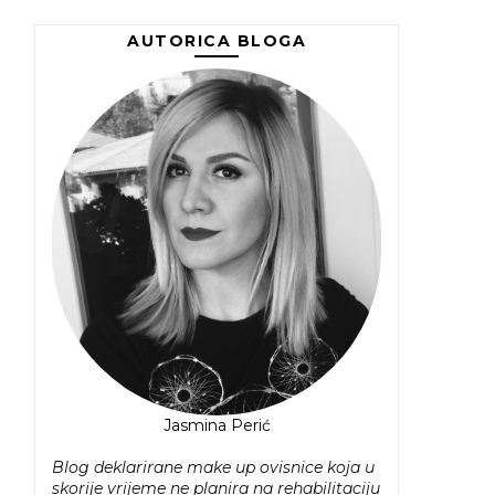
AUTORICA BLOGA
Jasmina Perić
Blog deklarirane make up ovisnice koja u
skorije vrijeme ne planira na rehabilitaciju