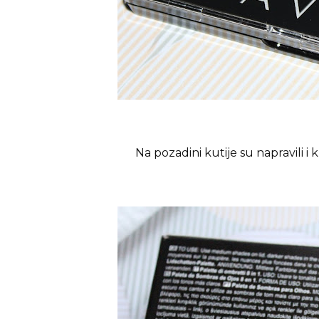
Na pozadini kutije su napravili i 