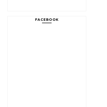
FACEBOOK