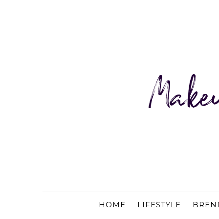
HOME
LIFESTYLE
BREN