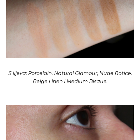
S lijeva: Porcelain, Natural Glamour, Nude Botice,
Beige Linen i Medium Bisque.