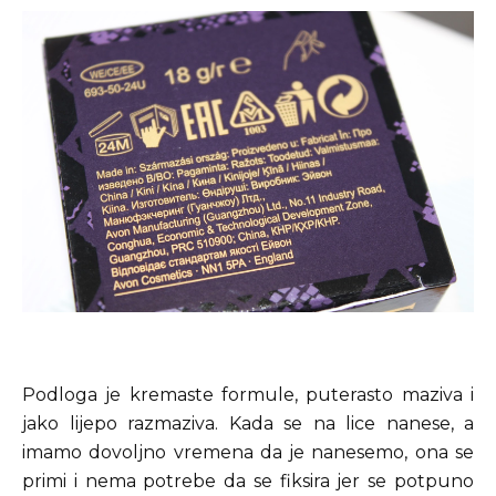
Podloga je kremaste formule, puterasto maziva i
jako lijepo razmaziva. Kada se na lice nanese, a
imamo dovoljno vremena da je nanesemo, ona se
primi i nema potrebe da se fiksira jer se potpuno