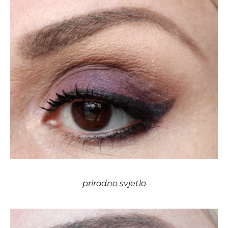
prirodno svjetlo