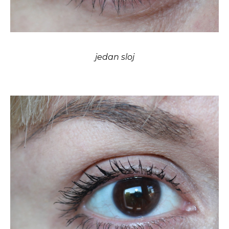
jedan sloj