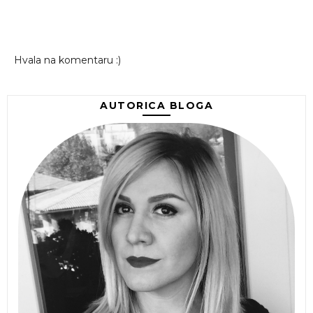
Hvala na komentaru :)
AUTORICA BLOGA