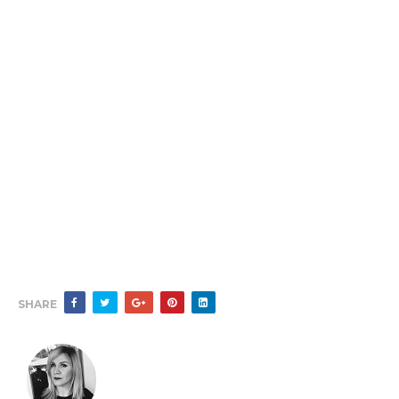
SHARE