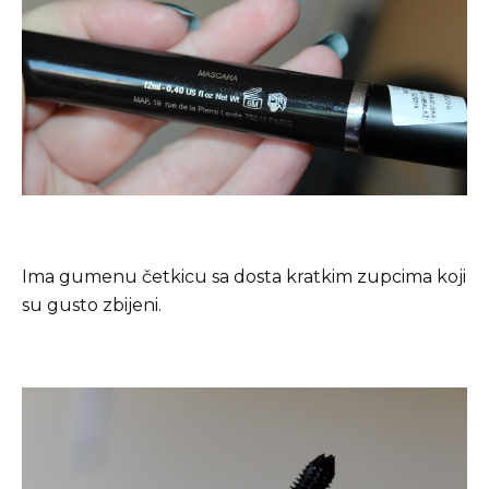
Ima gumenu četkicu sa dosta kratkim zupcima koji
su gusto zbijeni.