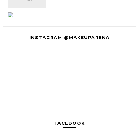
INSTAGRAM @MAKEUPARENA
FACEBOOK