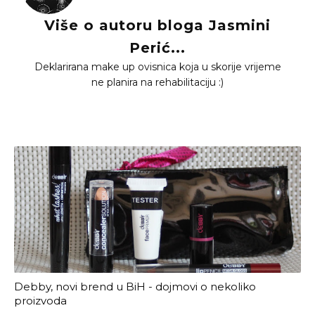
Više o autoru bloga Jasmini
Perić...
Deklarirana make up ovisnica koja u skorije vrijeme
ne planira na rehabilitaciju :)
Debby, novi brend u BiH - dojmovi o nekoliko
proizvoda