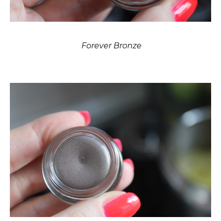
Forever Bronze