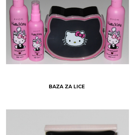
BAZA ZA LICE