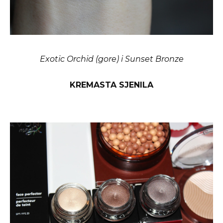
Exotic Orchid (gore) i Sunset Bronze
KREMASTA SJENILA