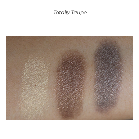
Totally Taupe