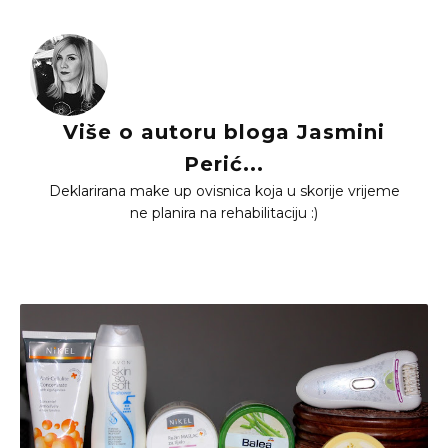
Više o autoru bloga Jasmini
Perić...
Deklarirana make up ovisnica koja u skorije vrijeme
ne planira na rehabilitaciju :)