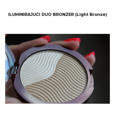
ILUMINIRAJUĆI DUO BRONZER (Light Bronze)