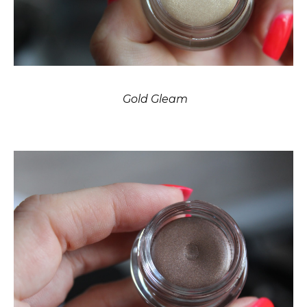
Gold Gleam