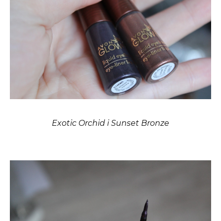
Exotic Orchid i Sunset Bronze